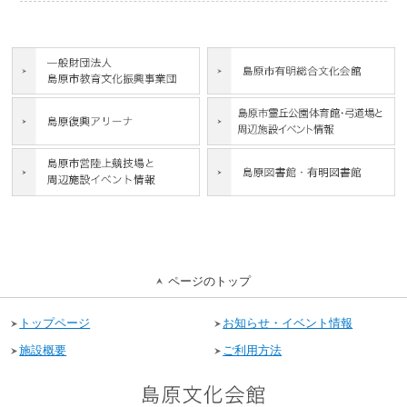
ページのトップ
トップページ
お知らせ・イベント情報
施設概要
ご利用方法