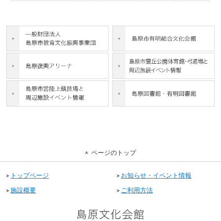
ページのトップ
トップページ
お知らせ・イベント情報
施設概要
ご利用方法